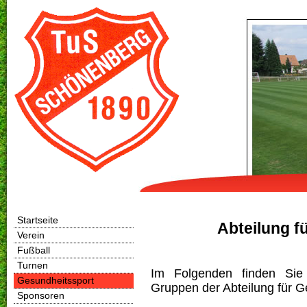
Startseite
Abteilung f
Verein
Fußball
Turnen
Im Folgenden finden Sie 
Gesundheitssport
Gruppen der Abteilung für G
Sponsoren