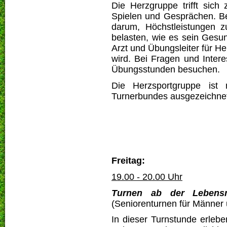
Die Herzgruppe trifft sich 
Spielen und Gesprächen. Bei
darum, Höchstleistungen zu
belasten, wie es sein Gesu
Arzt und Übungsleiter für He
wird. Bei Fragen und Inte
Übungsstunden besuchen.
Die Herzsportgruppe ist
Turnerbundes ausgezeichne
Freitag:
19.00 - 20.00 Uhr
Turnen ab der Lebens
(Seniorenturnen für Männer
In dieser Turnstunde erleb