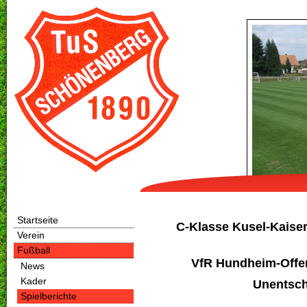
Startseite
C-Klasse Kusel-Kaiser
Verein
Fußball
VfR Hundheim-Offen
News
Kader
Unentsch
Spielberichte