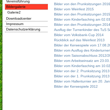
Vereinsführung
Bilder von den Prunksitzungen 201
Bildergalerie
Bilder vom Weinfest 2015
Galerie2
Bilder von den Prunksitzungen 201
Downloadcenter
Bilder vom Kinderfasching am 02.0
Impressum
Bilder von den Prunksitzungen 201
Datenschutzerklärung
Ausflug der Turnerkinder des TuS 
Bilder vom Volksbank-Cup 2014
Rückblick auf das Weinfest 2013
Bilder der Kerwespiele vom 17.08.
Bilder vom Ausflug des Kinderturne
Bilder vom Saisonabschluss 2012/2
Bilder vom Arbeitseinsatz am 23.03
Bilder vom Kinderfasching am 10.0
Bilder von der 2. Prunksitzung 2013
Bilder von der 1. Prunksitzung 2013
Bilder vom Hallenturnier am 20. Ja
Bilder der Kerwespiele 2012