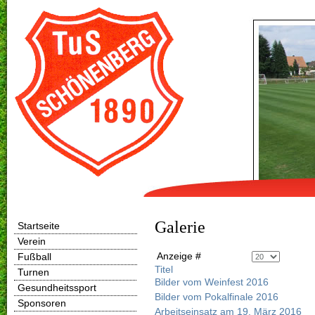
Galerie
Startseite
Verein
Anzeige #
Fußball
Titel
Turnen
Bilder vom Weinfest 2016
Gesundheitssport
Bilder vom Pokalfinale 2016
Sponsoren
Arbeitseinsatz am 19. März 2016