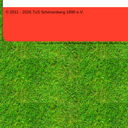
© 2011 - 2026 TuS Schönenberg 1890 e.V.
Cookies erleichtern die Bereitstellung unserer Dienste. Mit der Nut