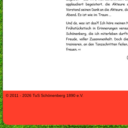
© 2011 - 2026 TuS Schönenberg 1890 e.V.
Cookies erleichtern die Bereitstellung unserer Dienste. Mit der Nut