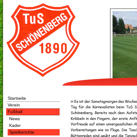
Startseite
Verein
Fußball
News
Kader
Spielberichte