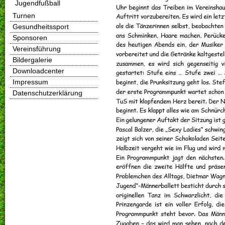
Jugendfußball
Turnen
Gesundheitssport
Sponsoren
Vereinsführung
Bildergalerie
Downloadcenter
Impressum
Datenschutzerklärung